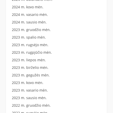
2024 m. kovo mėn.
2024 m. vasario mėn.
2024 m. sausio mėn.
2023 m. gruodžio mėn.
2023 m. spalio mėn.
2023 m. rugsėjo mėn.
2023 m. rugpjūčio mėn.
2023 m. liepos mėn.
2023 m. birželio mėn.
2023 m. gegužės mėn.
2023 m. kovo mėn.
2023 m. vasario mėn.
2023 m. sausio mėn.
2022 m. gruodžio mėn.
2022 m. rugsėjo mėn.