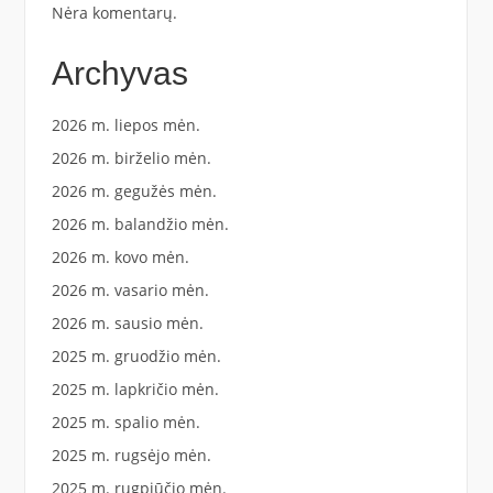
Nėra komentarų.
Archyvas
2026 m. liepos mėn.
2026 m. birželio mėn.
2026 m. gegužės mėn.
2026 m. balandžio mėn.
2026 m. kovo mėn.
2026 m. vasario mėn.
2026 m. sausio mėn.
2025 m. gruodžio mėn.
2025 m. lapkričio mėn.
2025 m. spalio mėn.
2025 m. rugsėjo mėn.
2025 m. rugpjūčio mėn.