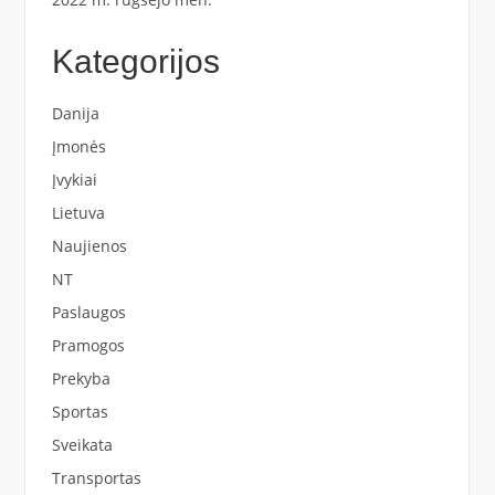
Kategorijos
Danija
Įmonės
Įvykiai
Lietuva
Naujienos
NT
Paslaugos
Pramogos
Prekyba
Sportas
Sveikata
Transportas