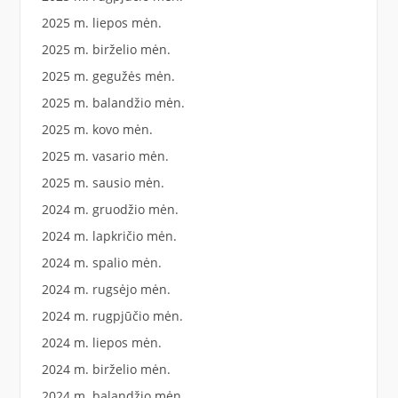
2025 m. liepos mėn.
2025 m. birželio mėn.
2025 m. gegužės mėn.
2025 m. balandžio mėn.
2025 m. kovo mėn.
2025 m. vasario mėn.
2025 m. sausio mėn.
2024 m. gruodžio mėn.
2024 m. lapkričio mėn.
2024 m. spalio mėn.
2024 m. rugsėjo mėn.
2024 m. rugpjūčio mėn.
2024 m. liepos mėn.
2024 m. birželio mėn.
2024 m. balandžio mėn.