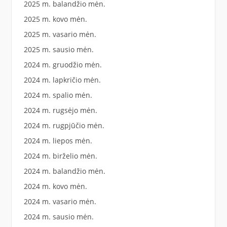
2025 m. balandžio mėn.
2025 m. kovo mėn.
2025 m. vasario mėn.
2025 m. sausio mėn.
2024 m. gruodžio mėn.
2024 m. lapkričio mėn.
2024 m. spalio mėn.
2024 m. rugsėjo mėn.
2024 m. rugpjūčio mėn.
2024 m. liepos mėn.
2024 m. birželio mėn.
2024 m. balandžio mėn.
2024 m. kovo mėn.
2024 m. vasario mėn.
2024 m. sausio mėn.