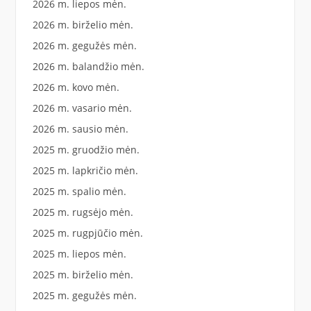
2026 m. liepos mėn.
2026 m. birželio mėn.
2026 m. gegužės mėn.
2026 m. balandžio mėn.
2026 m. kovo mėn.
2026 m. vasario mėn.
2026 m. sausio mėn.
2025 m. gruodžio mėn.
2025 m. lapkričio mėn.
2025 m. spalio mėn.
2025 m. rugsėjo mėn.
2025 m. rugpjūčio mėn.
2025 m. liepos mėn.
2025 m. birželio mėn.
2025 m. gegužės mėn.