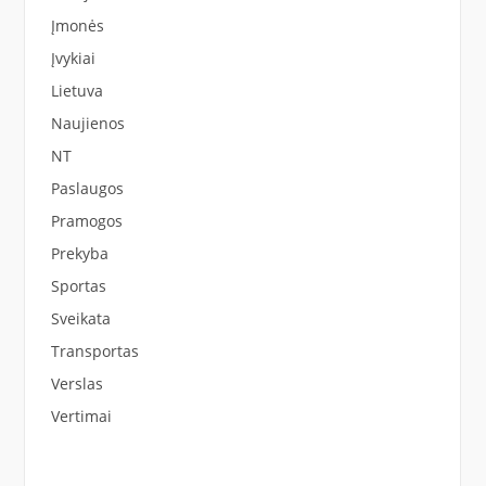
Įmonės
Įvykiai
Lietuva
Naujienos
NT
Paslaugos
Pramogos
Prekyba
Sportas
Sveikata
Transportas
Verslas
Vertimai