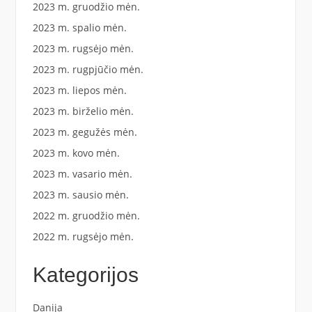
2023 m. gruodžio mėn.
2023 m. spalio mėn.
2023 m. rugsėjo mėn.
2023 m. rugpjūčio mėn.
2023 m. liepos mėn.
2023 m. birželio mėn.
2023 m. gegužės mėn.
2023 m. kovo mėn.
2023 m. vasario mėn.
2023 m. sausio mėn.
2022 m. gruodžio mėn.
2022 m. rugsėjo mėn.
Kategorijos
Danija