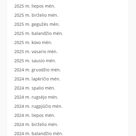
2025 m. liepos mėn.
2025 m. birželio mėn.
2025 m. gegužės mėn.
2025 m. balandžio mėn.
2025 m. kovo mėn.
2025 m. vasario mėn.
2025 m. sausio mėn.
2024 m. gruodžio mėn.
2024 m. lapkričio mėn.
2024 m. spalio mėn.
2024 m. rugsėjo mėn.
2024 m. rugpjūčio mėn.
2024 m. liepos mėn.
2024 m. birželio mėn.
2024 m. balandžio mėn.