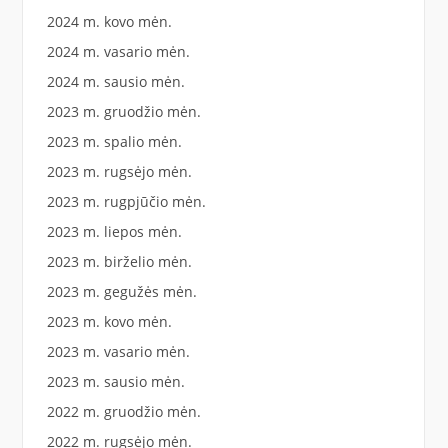
2024 m. kovo mėn.
2024 m. vasario mėn.
2024 m. sausio mėn.
2023 m. gruodžio mėn.
2023 m. spalio mėn.
2023 m. rugsėjo mėn.
2023 m. rugpjūčio mėn.
2023 m. liepos mėn.
2023 m. birželio mėn.
2023 m. gegužės mėn.
2023 m. kovo mėn.
2023 m. vasario mėn.
2023 m. sausio mėn.
2022 m. gruodžio mėn.
2022 m. rugsėjo mėn.