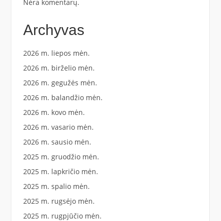
Nėra komentarų.
Archyvas
2026 m. liepos mėn.
2026 m. birželio mėn.
2026 m. gegužės mėn.
2026 m. balandžio mėn.
2026 m. kovo mėn.
2026 m. vasario mėn.
2026 m. sausio mėn.
2025 m. gruodžio mėn.
2025 m. lapkričio mėn.
2025 m. spalio mėn.
2025 m. rugsėjo mėn.
2025 m. rugpjūčio mėn.