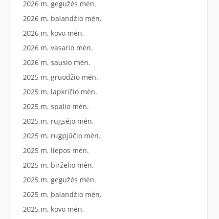
2026 m. gegužės mėn.
2026 m. balandžio mėn.
2026 m. kovo mėn.
2026 m. vasario mėn.
2026 m. sausio mėn.
2025 m. gruodžio mėn.
2025 m. lapkričio mėn.
2025 m. spalio mėn.
2025 m. rugsėjo mėn.
2025 m. rugpjūčio mėn.
2025 m. liepos mėn.
2025 m. birželio mėn.
2025 m. gegužės mėn.
2025 m. balandžio mėn.
2025 m. kovo mėn.