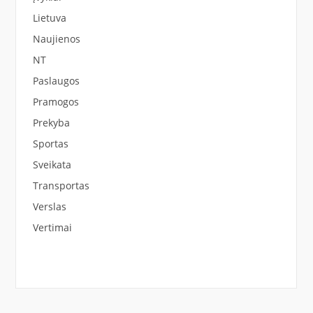
Lietuva
Naujienos
NT
Paslaugos
Pramogos
Prekyba
Sportas
Sveikata
Transportas
Verslas
Vertimai