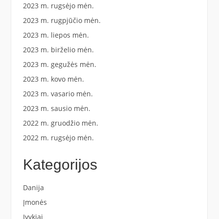
2023 m. rugsėjo mėn.
2023 m. rugpjūčio mėn.
2023 m. liepos mėn.
2023 m. birželio mėn.
2023 m. gegužės mėn.
2023 m. kovo mėn.
2023 m. vasario mėn.
2023 m. sausio mėn.
2022 m. gruodžio mėn.
2022 m. rugsėjo mėn.
Kategorijos
Danija
Įmonės
Įvykiai