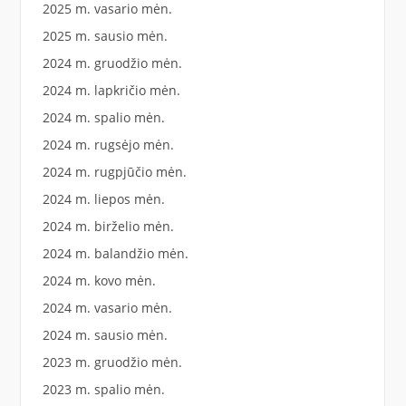
2025 m. vasario mėn.
2025 m. sausio mėn.
2024 m. gruodžio mėn.
2024 m. lapkričio mėn.
2024 m. spalio mėn.
2024 m. rugsėjo mėn.
2024 m. rugpjūčio mėn.
2024 m. liepos mėn.
2024 m. birželio mėn.
2024 m. balandžio mėn.
2024 m. kovo mėn.
2024 m. vasario mėn.
2024 m. sausio mėn.
2023 m. gruodžio mėn.
2023 m. spalio mėn.