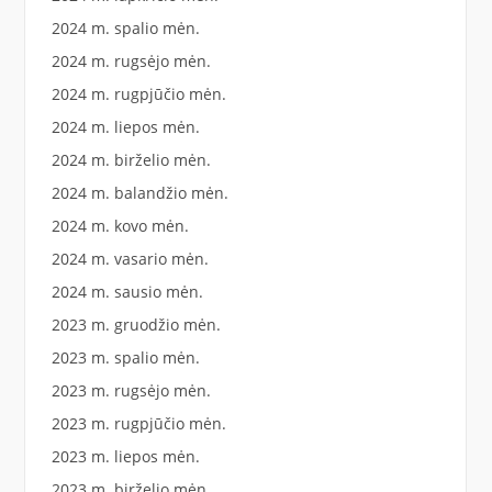
2024 m. spalio mėn.
2024 m. rugsėjo mėn.
2024 m. rugpjūčio mėn.
2024 m. liepos mėn.
2024 m. birželio mėn.
2024 m. balandžio mėn.
2024 m. kovo mėn.
2024 m. vasario mėn.
2024 m. sausio mėn.
2023 m. gruodžio mėn.
2023 m. spalio mėn.
2023 m. rugsėjo mėn.
2023 m. rugpjūčio mėn.
2023 m. liepos mėn.
2023 m. birželio mėn.