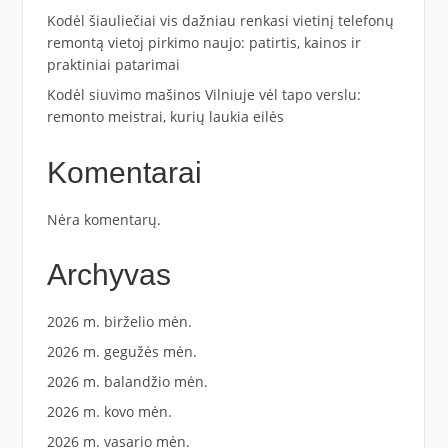
Kodėl šiauliečiai vis dažniau renkasi vietinį telefonų
remontą vietoj pirkimo naujo: patirtis, kainos ir
praktiniai patarimai
Kodėl siuvimo mašinos Vilniuje vėl tapo verslu:
remonto meistrai, kurių laukia eilės
Komentarai
Nėra komentarų.
Archyvas
2026 m. birželio mėn.
2026 m. gegužės mėn.
2026 m. balandžio mėn.
2026 m. kovo mėn.
2026 m. vasario mėn.