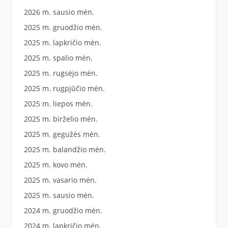
2026 m. sausio mėn.
2025 m. gruodžio mėn.
2025 m. lapkričio mėn.
2025 m. spalio mėn.
2025 m. rugsėjo mėn.
2025 m. rugpjūčio mėn.
2025 m. liepos mėn.
2025 m. birželio mėn.
2025 m. gegužės mėn.
2025 m. balandžio mėn.
2025 m. kovo mėn.
2025 m. vasario mėn.
2025 m. sausio mėn.
2024 m. gruodžio mėn.
2024 m. lapkričio mėn.