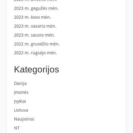
2023 m. gegužės mėn.
2023 m. kovo mėn.
2023 m. vasario mėn.
2023 m. sausio mėn.
2022 m. gruodžio mėn.
2022 m. rugsėjo mėn.
Kategorijos
Danija
Įmonės
Įvykiai
Lietuva
Naujienos
NT