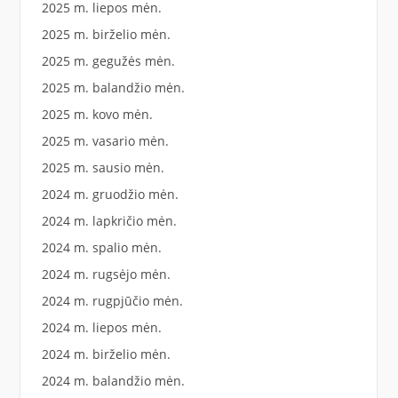
2025 m. liepos mėn.
2025 m. birželio mėn.
2025 m. gegužės mėn.
2025 m. balandžio mėn.
2025 m. kovo mėn.
2025 m. vasario mėn.
2025 m. sausio mėn.
2024 m. gruodžio mėn.
2024 m. lapkričio mėn.
2024 m. spalio mėn.
2024 m. rugsėjo mėn.
2024 m. rugpjūčio mėn.
2024 m. liepos mėn.
2024 m. birželio mėn.
2024 m. balandžio mėn.