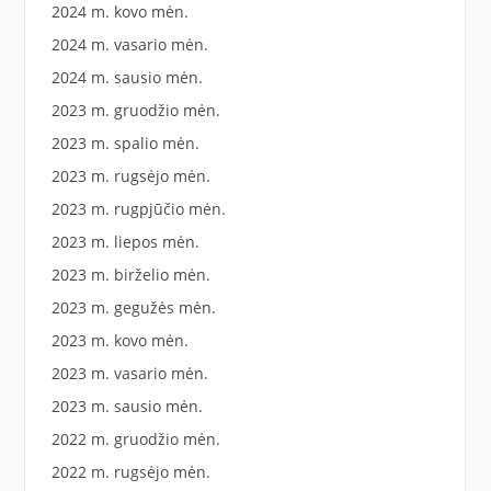
2024 m. kovo mėn.
2024 m. vasario mėn.
2024 m. sausio mėn.
2023 m. gruodžio mėn.
2023 m. spalio mėn.
2023 m. rugsėjo mėn.
2023 m. rugpjūčio mėn.
2023 m. liepos mėn.
2023 m. birželio mėn.
2023 m. gegužės mėn.
2023 m. kovo mėn.
2023 m. vasario mėn.
2023 m. sausio mėn.
2022 m. gruodžio mėn.
2022 m. rugsėjo mėn.