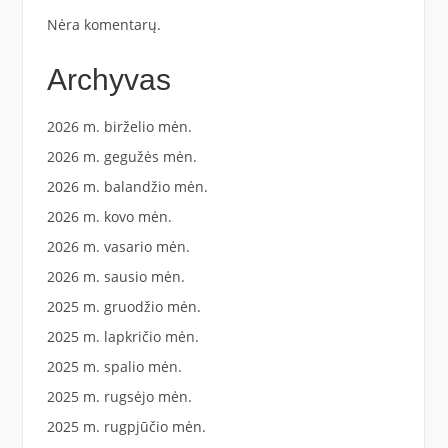
Nėra komentarų.
Archyvas
2026 m. birželio mėn.
2026 m. gegužės mėn.
2026 m. balandžio mėn.
2026 m. kovo mėn.
2026 m. vasario mėn.
2026 m. sausio mėn.
2025 m. gruodžio mėn.
2025 m. lapkričio mėn.
2025 m. spalio mėn.
2025 m. rugsėjo mėn.
2025 m. rugpjūčio mėn.