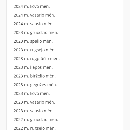
2024 m. kovo mėn.
2024 m. vasario mėn.
2024 m. sausio mėn.
2023 m. gruodžio mėn.
2023 m. spalio mėn.
2023 m. rugsėjo mėn.
2023 m. rugpjūčio mėn.
2023 m. liepos mėn.
2023 m. birželio mėn.
2023 m. gegužės mėn.
2023 m. kovo mėn.
2023 m. vasario mėn.
2023 m. sausio mėn.
2022 m. gruodžio mėn.
2022 m. rugsėjo mėn.