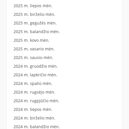
2025 m. liepos mėn.
2025 m. birželio mėn.
2025 m. gegužės mėn.
2025 m. balandžio mėn.
2025 m. kovo mėn.
2025 m. vasario mėn.
2025 m. sausio mėn.
2024 m. gruodžio mėn.
2024 m. lapkričio mėn.
2024 m. spalio mėn.
2024 m. rugsėjo mėn.
2024 m. rugpjūčio mėn.
2024 m. liepos mėn.
2024 m. birželio mėn.
2024 m. balandžio mėn.