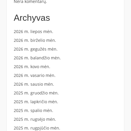
Nėra komentarų.
Archyvas
2026 m. liepos mėn.
2026 m. birželio mėn.
2026 m. gegužės mėn.
2026 m. balandžio mėn.
2026 m. kovo mėn.
2026 m. vasario mėn.
2026 m. sausio mėn.
2025 m. gruodžio mėn.
2025 m. lapkričio mėn.
2025 m. spalio mėn.
2025 m. rugsėjo mėn.
2025 m. rugpjūčio mėn.