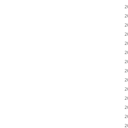
2
2
2
2
2
2
2
2
2
2
2
2
2
2