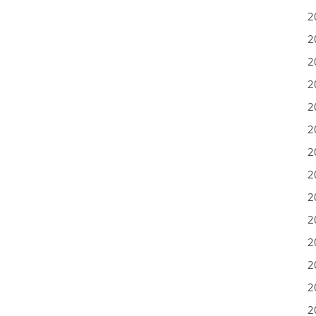
2
2
2
2
2
2
2
2
2
2
2
2
2
2