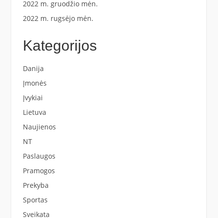
2022 m. gruodžio mėn.
2022 m. rugsėjo mėn.
Kategorijos
Danija
Įmonės
Įvykiai
Lietuva
Naujienos
NT
Paslaugos
Pramogos
Prekyba
Sportas
Sveikata