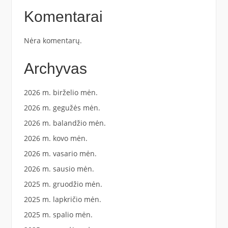
Komentarai
Nėra komentarų.
Archyvas
2026 m. birželio mėn.
2026 m. gegužės mėn.
2026 m. balandžio mėn.
2026 m. kovo mėn.
2026 m. vasario mėn.
2026 m. sausio mėn.
2025 m. gruodžio mėn.
2025 m. lapkričio mėn.
2025 m. spalio mėn.