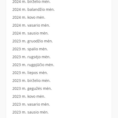
2024 m. birželio mėn.
2024 m. balandžio mėn.
2024 m. kovo mėn.
2024 m. vasario mėn.
2024 m. sausio mėn.
2023 m. gruodžio mėn.
2023 m. spalio mėn.
2023 m. rugsėjo mėn.
2023 m. rugpjūčio mėn.
2023 m. liepos mėn.
2023 m. birželio mėn.
2023 m. gegužės mėn.
2023 m. kovo mėn.
2023 m. vasario mėn.
2023 m. sausio mėn.