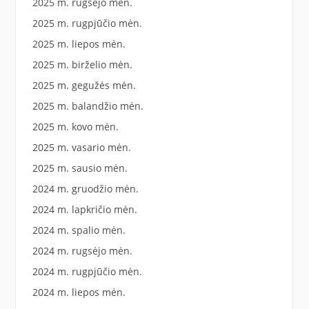
2025 m. rugsėjo mėn.
2025 m. rugpjūčio mėn.
2025 m. liepos mėn.
2025 m. birželio mėn.
2025 m. gegužės mėn.
2025 m. balandžio mėn.
2025 m. kovo mėn.
2025 m. vasario mėn.
2025 m. sausio mėn.
2024 m. gruodžio mėn.
2024 m. lapkričio mėn.
2024 m. spalio mėn.
2024 m. rugsėjo mėn.
2024 m. rugpjūčio mėn.
2024 m. liepos mėn.