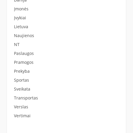
Įmonės
Įvykiai
Lietuva
Naujienos
NT
Paslaugos
Pramogos
Prekyba
Sportas
Sveikata
Transportas
Verslas
Vertimai