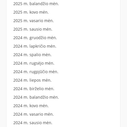
2025 m. balandžio mėn.
2025 m. kovo mėn.
2025 m. vasario mėn.
2025 m. sausio mėn.
2024 m. gruodžio mėn.
2024 m. lapkričio mėn.
2024 m. spalio mėn.
2024 m. rugsėjo mėn.
2024 m. rugpjūčio mėn.
2024 m. liepos mėn.
2024 m. birželio mėn.
2024 m. balandžio mėn.
2024 m. kovo mėn.
2024 m. vasario mėn.
2024 m. sausio mėn.