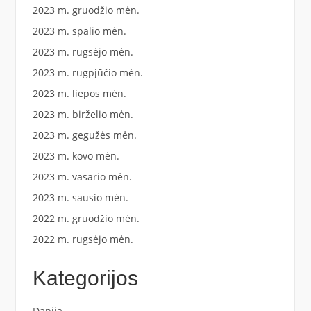
2023 m. gruodžio mėn.
2023 m. spalio mėn.
2023 m. rugsėjo mėn.
2023 m. rugpjūčio mėn.
2023 m. liepos mėn.
2023 m. birželio mėn.
2023 m. gegužės mėn.
2023 m. kovo mėn.
2023 m. vasario mėn.
2023 m. sausio mėn.
2022 m. gruodžio mėn.
2022 m. rugsėjo mėn.
Kategorijos
Danija