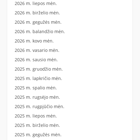
2026 m. liepos mėn.
2026 m. birželio mėn.
2026 m. gegužės mėn.
2026 m. balandžio mėn.
2026 m. kovo mėn.
2026 m. vasario mėn.
2026 m. sausio mėn.
2025 m. gruodžio mėn.
2025 m. lapkričio mėn.
2025 m. spalio mėn.
2025 m. rugsėjo mėn.
2025 m. rugpjūčio mėn.
2025 m. liepos mėn.
2025 m. birželio mėn.
2025 m. gegužės mėn.